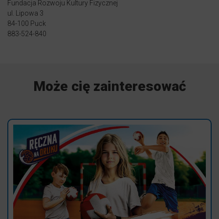
Fundacja Rozwoju Kultury Fizycznej
ul. Lipowa 3
84-100 Puck
883-524-840
Może cię zainteresować