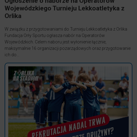
Ogłoszenie o naborze na Operatorów
Wojewódzkiego Turnieju Lekkoatletyka z
Orlika
W związku z przygotowaniami do Turnieju Lekkoatletyka z Orlika
Fundacja Orły Sportu ogłasza nabór na Operatorów
Wojewódzkich. Celem naboru jest wyłonienie łącznie,
maksymalnie 16 organizacji pozarządowych oraz przygotowanie
ich do...